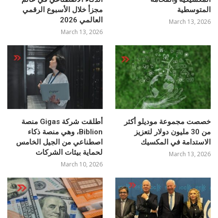
المتوسطية
مجزأ خلال الأسبوع الرقمي
العالمي 2026
March 13, 2026
March 13, 2026
خصصت مجموعة موديلو أكثر
أطلقت شركة Gigas منصة
من 30 مليون دولار لتعزيز
Biblion، وهي منصة ذكاء
الاستدامة في المكسيك
اصطناعي من الجيل الخامس
لحماية بيئات الشركات
March 13, 2026
March 10, 2026