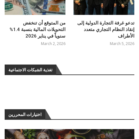
تدعو غرفة التجارة الدولية إلى
من المتوقع أن تنخفض
إنقاذ النظام التجاري متعدد
التحويلات المالية بنسبة 1.4%
الأطراف
سنوياً في يناير 2026
March 2, 2026
March 5, 2026
تغذية الشبكات الاجتماعية
اختيارات المحررين