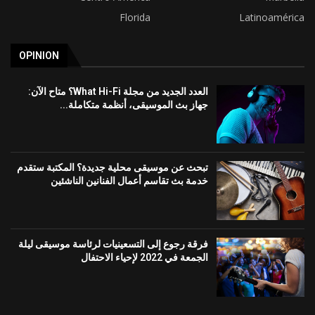
Florida
Latinoamérica
OPINION
العدد الجديد من مجلة What Hi-Fi؟ متاح الآن:
جهاز بث الموسيقى، أنظمة متكاملة...
تبحث عن موسيقى محلية جديدة؟ المكتبة ستقدم
خدمة بث تقاسم أعمال الفنانين الناشئين
فرقة رجوع إلى التسعينيات لرئاسة موسيقى ليلة
الجمعة في 2022 لإحياء الاحتفال