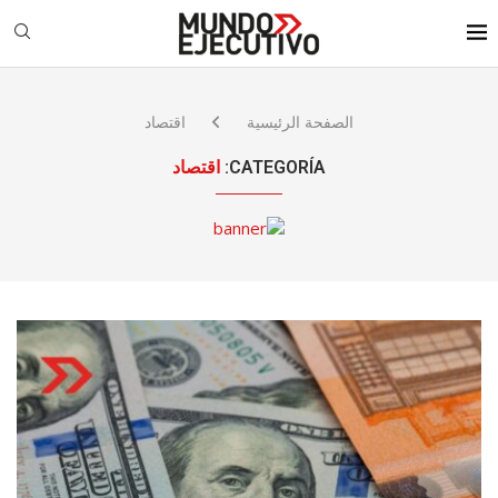
الصفحة الرئيسية
اقتصاد
CATEGORÍA:
اقتصاد