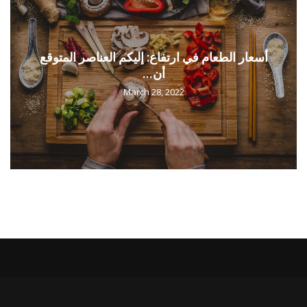
أسعار الطعام في ارتفاع: إليكم العناصر المتوقع
أن...
March 28, 2022