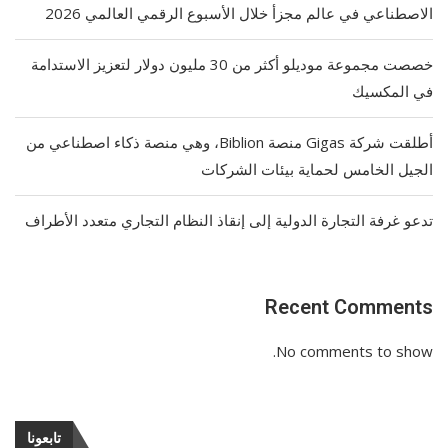
الاصطناعي في عالم مجزأ خلال الأسبوع الرقمي العالمي 2026
خصصت مجموعة موديلو أكثر من 30 مليون دولار لتعزيز الاستدامة
في المكسيك
أطلقت شركة Gigas منصة Biblion، وهي منصة ذكاء اصطناعي من
الجيل الخامس لحماية بيئات الشركات
تدعو غرفة التجارة الدولية إلى إنقاذ النظام التجاري متعدد الأطراف
Recent Comments
No comments to show.
تابعونا