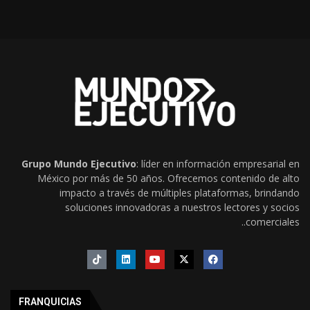
Grupo Mundo Ejecutivo
: líder en información empresarial en
México por más de 50 años. Ofrecemos contenido de alto
impacto a través de múltiples plataformas, brindando
soluciones innovadoras a nuestros lectores y socios
comerciales..
FRANQUICIAS