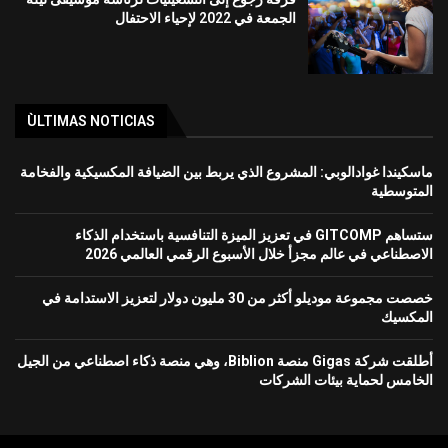
الجمعة في 2022 لإحياء الاحتفال
ÙLTIMAS NOTICIAS
ماسكيندا غوادالوبي: المشروع الذي يربط بين الضيافة المكسيكية والفخامة
المتوسطية
ستساهم GITCOMP في تعزيز الميزة التنافسية باستخدام الذكاء
الاصطناعي في عالم مجزأ خلال الأسبوع الرقمي العالمي 2026
خصصت مجموعة موديلو أكثر من 30 مليون دولار لتعزيز الاستدامة في
المكسيك
أطلقت شركة Gigas منصة Biblion، وهي منصة ذكاء اصطناعي من الجيل
الخامس لحماية بيئات الشركات