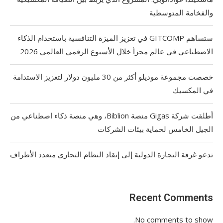
والفخامة المتوسطية
ستساهم GITCOMP في تعزيز الميزة التنافسية باستخدام الذكاء
الاصطناعي في عالم مجزأ خلال الأسبوع الرقمي العالمي 2026
خصصت مجموعة موديلو أكثر من 30 مليون دولار لتعزيز الاستدامة
في المكسيك
أطلقت شركة Gigas منصة Biblion، وهي منصة ذكاء اصطناعي من
الجيل الخامس لحماية بيئات الشركات
تدعو غرفة التجارة الدولية إلى إنقاذ النظام التجاري متعدد الأطراف
Recent Comments
No comments to show.