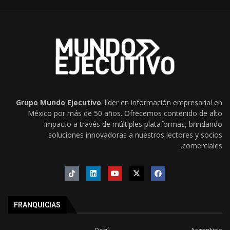
Grupo Mundo Ejecutivo
: líder en información empresarial en
México por más de 50 años. Ofrecemos contenido de alto
impacto a través de múltiples plataformas, brindando
soluciones innovadoras a nuestros lectores y socios
comerciales..
FRANQUICIAS