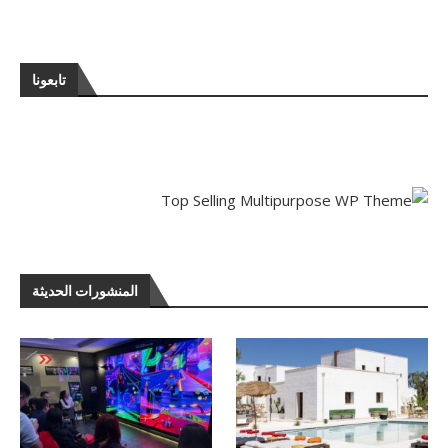
تابعونا
المنشورات الحديثة