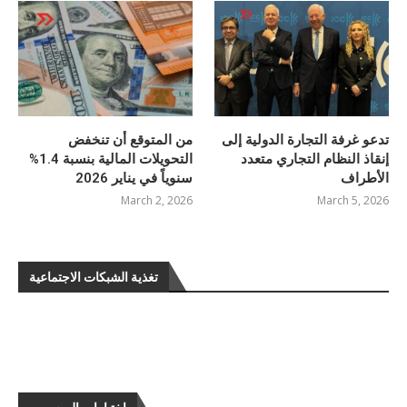
تدعو غرفة التجارة الدولية إلى
من المتوقع أن تنخفض
إنقاذ النظام التجاري متعدد
التحويلات المالية بنسبة 1.4%
الأطراف
سنوياً في يناير 2026
March 2, 2026
March 5, 2026
تغذية الشبكات الاجتماعية