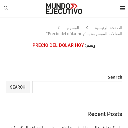
الصفحة الرئيسية
الوسوم
المقالات الموسومة بـ "Precio del dólar hoy"
وسم:
PRECIO DEL DÓLAR HOY
Search
SEARCH
Recent Posts
ماسكيندا غوادالوبي: المشروع الذي يربط بين الضيافة المكسيكية