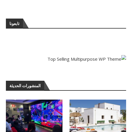
تابعونا
المنشورات الحديثة