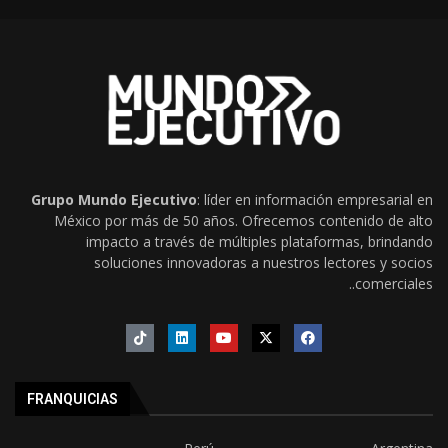
Grupo Mundo Ejecutivo
: líder en información empresarial en
México por más de 50 años. Ofrecemos contenido de alto
impacto a través de múltiples plataformas, brindando
soluciones innovadoras a nuestros lectores y socios
comerciales..
FRANQUICIAS