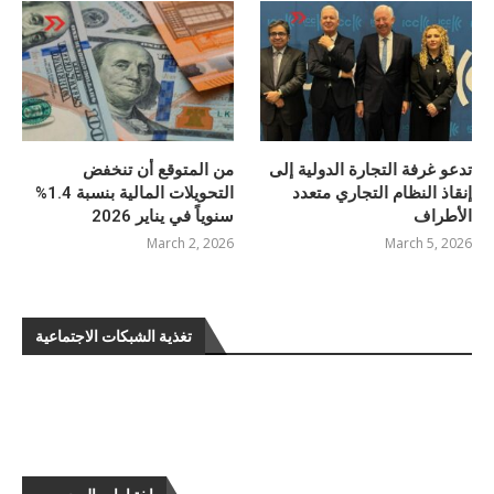
تدعو غرفة التجارة الدولية إلى
من المتوقع أن تنخفض
إنقاذ النظام التجاري متعدد
التحويلات المالية بنسبة 1.4%
الأطراف
سنوياً في يناير 2026
March 2, 2026
March 5, 2026
تغذية الشبكات الاجتماعية