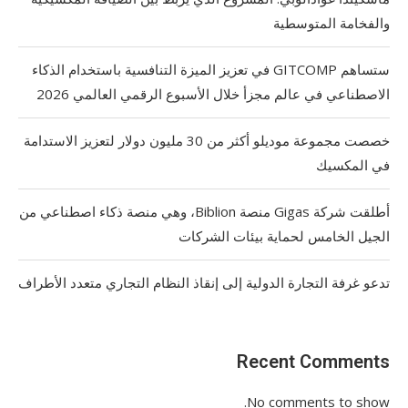
والفخامة المتوسطية
ستساهم GITCOMP في تعزيز الميزة التنافسية باستخدام الذكاء
الاصطناعي في عالم مجزأ خلال الأسبوع الرقمي العالمي 2026
خصصت مجموعة موديلو أكثر من 30 مليون دولار لتعزيز الاستدامة
في المكسيك
أطلقت شركة Gigas منصة Biblion، وهي منصة ذكاء اصطناعي من
الجيل الخامس لحماية بيئات الشركات
تدعو غرفة التجارة الدولية إلى إنقاذ النظام التجاري متعدد الأطراف
Recent Comments
No comments to show.