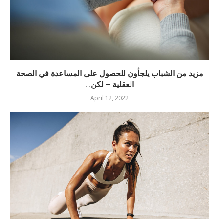
مزيد من الشباب يلجأون للحصول على المساعدة في الصحة
العقلية – لكن...
April 12, 2022