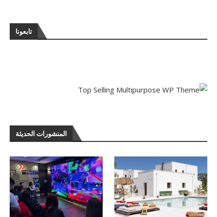
تابعونا
المنشورات الحديثة