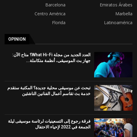
Barcelona
Emiratos Árabes
Centro América
Marbella
Florida
Latinoamérica
OPINION
العدد الجديد من مجلة What Hi-Fi؟ متاح الآن:
جهاز بث الموسيقى، أنظمة متكاملة...
تبحث عن موسيقى محلية جديدة؟ المكتبة ستقدم
خدمة بث تقاسم أعمال الفنانين الناشئين
فرقة رجوع إلى التسعينيات لرئاسة موسيقى ليلة
الجمعة في 2022 لإحياء الاحتفال