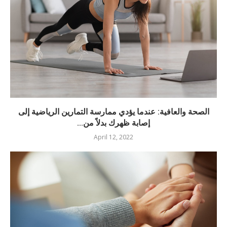
الصحة والعافية: عندما يؤدي ممارسة التمارين الرياضية إلى
إصابة ظهرك بدلاً من...
April 12, 2022