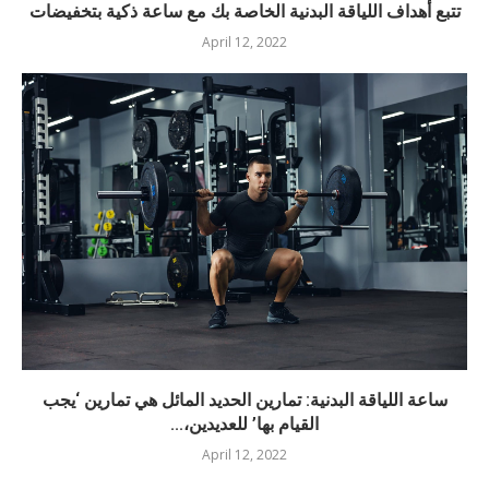
تتبع أهداف اللياقة البدنية الخاصة بك مع ساعة ذكية بتخفيضات
April 12, 2022
ساعة اللياقة البدنية: تمارين الحديد المائل هي تمارين ‘يجب
القيام بها’ للعديدين،...
April 12, 2022