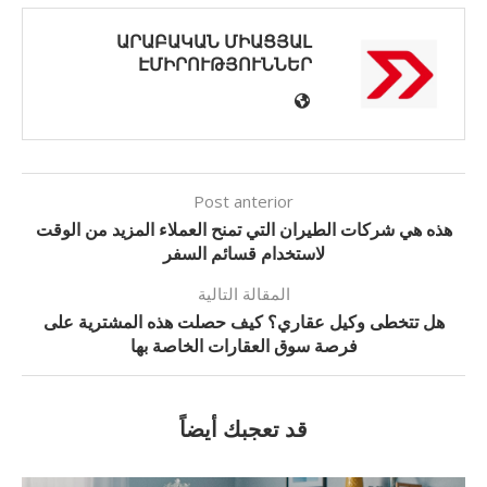
ԱՐԱԲԱԿԱՆ ՄԻԱՑՅԱԼ
ԷՄԻՐՈՒԹՅՈՒՆՆԵՐ
Post anterior
هذه هي شركات الطيران التي تمنح العملاء المزيد من الوقت
لاستخدام قسائم السفر
المقالة التالية
هل تتخطى وكيل عقاري؟ كيف حصلت هذه المشترية على
فرصة سوق العقارات الخاصة بها
قد تعجبك أيضاً