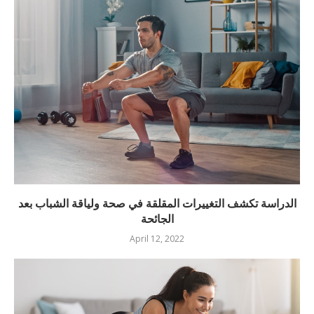
الدراسة تكشف التغييرات المقلقة في صحة ولياقة الشباب بعد
الجائحة
April 12, 2022