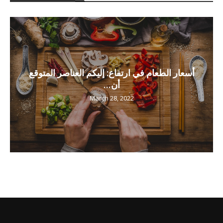
أسعار الطعام في ارتفاع: إليكم العناصر المتوقع
أن...
March 28, 2022