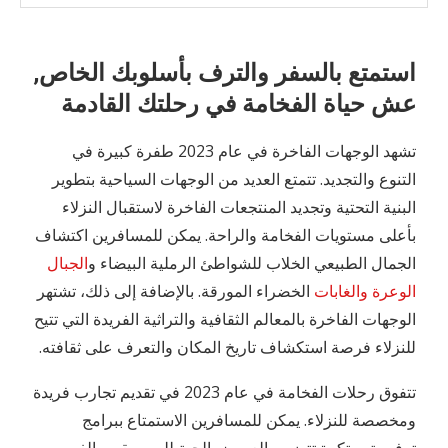
استمتع بالسفر والترف بأسلوبك الخاص,
عش حياة الفخامة في رحلتك القادمة
تشهد الوجهات الفاخرة في عام 2023 طفرة كبيرة في
التنوع والتجديد. تتمتع العديد من الوجهات السياحية بتطوير
البنية التحتية وتجديد المنتجعات الفاخرة لاستقبال النزلاء
بأعلى مستويات الفخامة والراحة. يمكن للمسافرين اكتشاف
الجمال الطبيعي الخلاب للشواطئ الرملية البيضاء و
الجبال
الوعرة والغابات
الخضراء المورقة. بالإضافة إلى ذلك، تشتهر
الوجهات الفاخرة بالمعالم الثقافية والتراثية الفريدة التي تتيح
للنزلاء فرصة استكشاف تاريخ المكان والتعرف على ثقافته.
تتفوق رحلات الفخامة في عام 2023 في تقديم تجارب فريدة
ومخصصة للنزلاء. يمكن للمسافرين الاستمتاع ببرامج