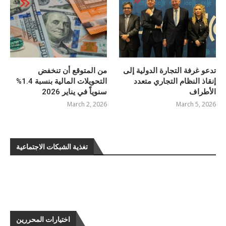
تدعو غرفة التجارة الدولية إلى
من المتوقع أن تنخفض
إنقاذ النظام التجاري متعدد
التحويلات المالية بنسبة 1.4%
الأطراف
سنوياً في يناير 2026
March 2, 2026
March 5, 2026
تغذية الشبكات الاجتماعية
اختيارات المحررين