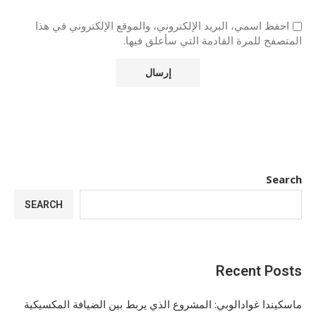
احفظ اسمي، البريد الإلكتروني، والموقع الإلكتروني في هذا
المتصفح للمرة القادمة التي سأعلق فيها.
Search
SEARCH
Recent Posts
ماسكيندا غوادالوبي: المشروع الذي يربط بين الضيافة المكسيكية