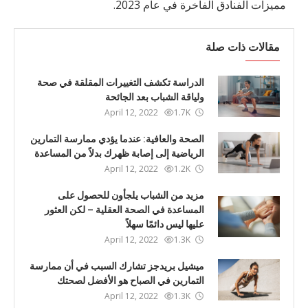
مميزات الفنادق الفاخرة في عام 2023.
مقالات ذات صلة
الدراسة تكشف التغييرات المقلقة في صحة
ولياقة الشباب بعد الجائحة
April 12, 2022
1.7K
الصحة والعافية: عندما يؤدي ممارسة التمارين
الرياضية إلى إصابة ظهرك بدلاً من المساعدة
April 12, 2022
1.2K
مزيد من الشباب يلجأون للحصول على
المساعدة في الصحة العقلية – لكن العثور
عليها ليس دائمًا سهلاً
April 12, 2022
1.3K
ميشيل بريدجز تشارك السبب في أن ممارسة
التمارين في الصباح هو الأفضل لصحتك
April 12, 2022
1.3K