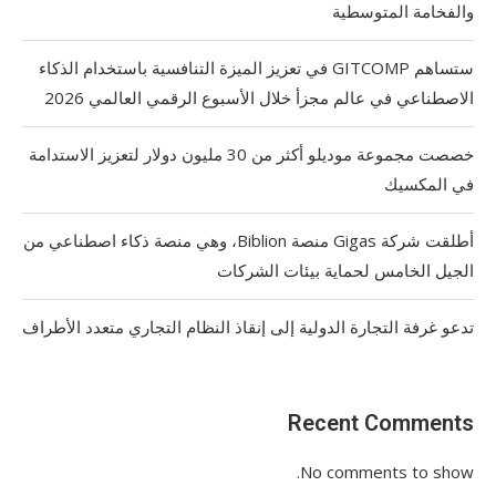
والفخامة المتوسطية
ستساهم GITCOMP في تعزيز الميزة التنافسية باستخدام الذكاء
الاصطناعي في عالم مجزأ خلال الأسبوع الرقمي العالمي 2026
خصصت مجموعة موديلو أكثر من 30 مليون دولار لتعزيز الاستدامة
في المكسيك
أطلقت شركة Gigas منصة Biblion، وهي منصة ذكاء اصطناعي من
الجيل الخامس لحماية بيئات الشركات
تدعو غرفة التجارة الدولية إلى إنقاذ النظام التجاري متعدد الأطراف
Recent Comments
No comments to show.