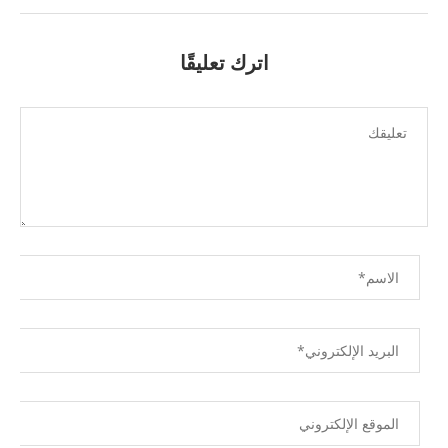
اترك تعليقًا