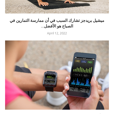
ميشيل بريدجز تشارك السبب في أن ممارسة التمارين في
الصباح هو الأفضل...
April 12, 2022