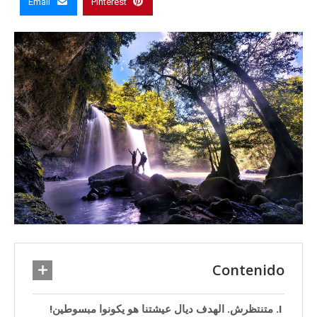
Email
Pinterest
Contenido
متنتظرش. الهدف ديال عيشتنا هو يكونوا مبسوطين!