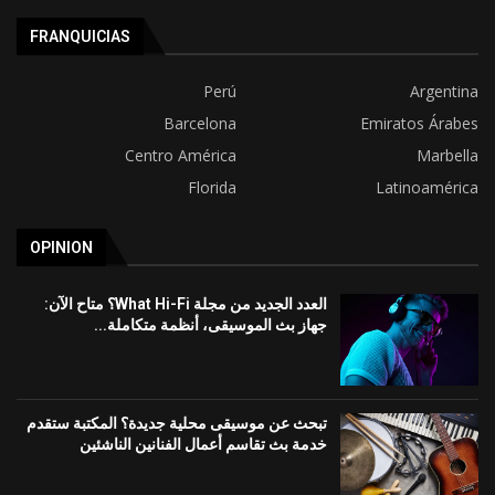
FRANQUICIAS
Perú
Argentina
Barcelona
Emiratos Árabes
Centro América
Marbella
Florida
Latinoamérica
OPINION
العدد الجديد من مجلة What Hi-Fi؟ متاح الآن:
جهاز بث الموسيقى، أنظمة متكاملة...
تبحث عن موسيقى محلية جديدة؟ المكتبة ستقدم
خدمة بث تقاسم أعمال الفنانين الناشئين