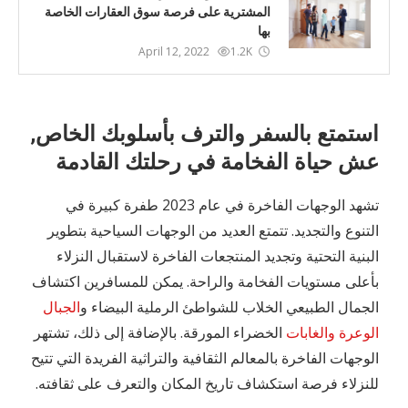
المشترية على فرصة سوق العقارات الخاصة
بها
April 12, 2022
1.2K
استمتع بالسفر والترف بأسلوبك الخاص,
عش حياة الفخامة في رحلتك القادمة
تشهد الوجهات الفاخرة في عام 2023 طفرة كبيرة في
التنوع والتجديد. تتمتع العديد من الوجهات السياحية بتطوير
البنية التحتية وتجديد المنتجعات الفاخرة لاستقبال النزلاء
بأعلى مستويات الفخامة والراحة. يمكن للمسافرين اكتشاف
الجمال الطبيعي الخلاب للشواطئ الرملية البيضاء و
الجبال
الوعرة والغابات
الخضراء المورقة. بالإضافة إلى ذلك، تشتهر
الوجهات الفاخرة بالمعالم الثقافية والتراثية الفريدة التي تتيح
للنزلاء فرصة استكشاف تاريخ المكان والتعرف على ثقافته.