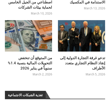
الاستدامة في المكسيك
اصطناعي من الجيل الخامس
لحماية بيئات الشركات
March 13, 2026
March 10, 2026
تدعو غرفة التجارة الدولية إلى
من المتوقع أن تنخفض
إنقاذ النظام التجاري متعدد
التحويلات المالية بنسبة 1.4%
الأطراف
سنوياً في يناير 2026
March 2, 2026
March 5, 2026
تغذية الشبكات الاجتماعية