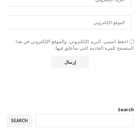
احفظ اسمي، البريد الإلكتروني، والموقع الإلكتروني في هذا
المتصفح للمرة القادمة التي سأعلق فيها.
Search
SEARCH