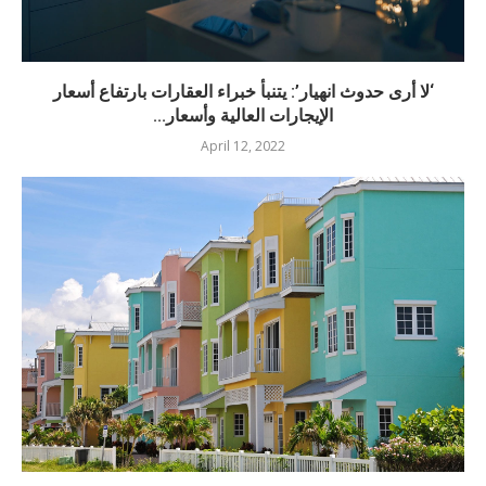
‘لا أرى حدوث انهيار’: يتنبأ خبراء العقارات بارتفاع أسعار
الإيجارات العالية وأسعار...
April 12, 2022