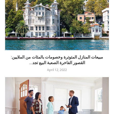
مبيعات المنازل المتوترة وخصومات بالمئات من الملايين:
القصور الفاخرة الصعبة البيع تجد...
April 12, 2022