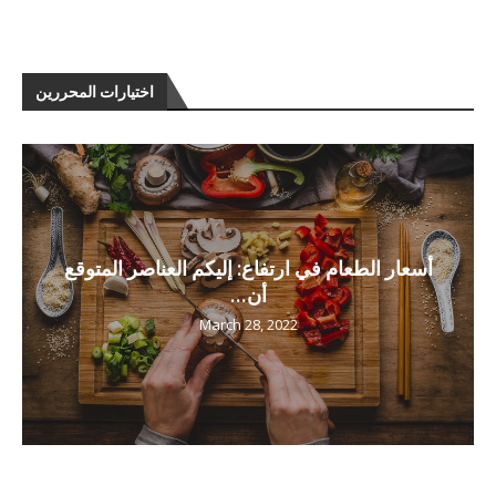
اختيارات المحررين
أسعار الطعام في ارتفاع: إليكم العناصر المتوقع
أن...
March 28, 2022