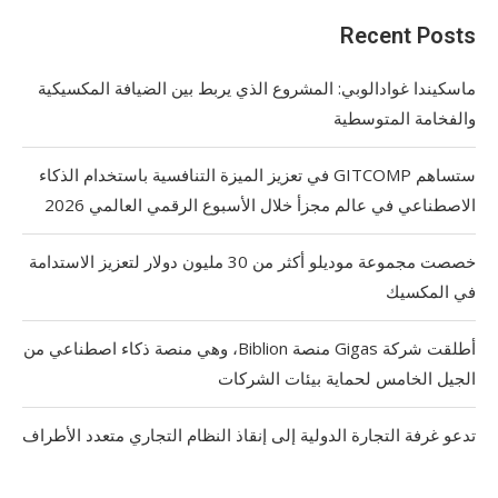
Recent Posts
ماسكيندا غوادالوبي: المشروع الذي يربط بين الضيافة المكسيكية
والفخامة المتوسطية
ستساهم GITCOMP في تعزيز الميزة التنافسية باستخدام الذكاء
الاصطناعي في عالم مجزأ خلال الأسبوع الرقمي العالمي 2026
خصصت مجموعة موديلو أكثر من 30 مليون دولار لتعزيز الاستدامة
في المكسيك
أطلقت شركة Gigas منصة Biblion، وهي منصة ذكاء اصطناعي من
الجيل الخامس لحماية بيئات الشركات
تدعو غرفة التجارة الدولية إلى إنقاذ النظام التجاري متعدد الأطراف