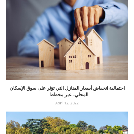
احتمالية انخفاض أسعار المنازل التي تؤثر على سوق الإسكان
المحلي، عبر مخطط...
April 12, 2022