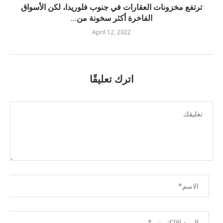
ترتفع مخزونات العقارات في جنوب فلوريدا، لكن الأسواق
الفاخرة أكثر سخونة من...
April 12, 2022
اترك تعليقًا