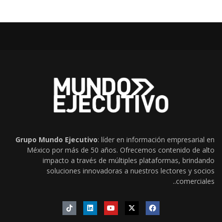
Grupo Mundo Ejecutivo
: líder en información empresarial en
México por más de 50 años. Ofrecemos contenido de alto
impacto a través de múltiples plataformas, brindando
soluciones innovadoras a nuestros lectores y socios
comerciales..