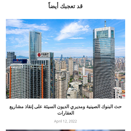
قد تعجبك أيضاً
حث البنوك الصينية ومديري الديون السيئة على إنقاذ مشاريع
العقارات
April 12, 2022