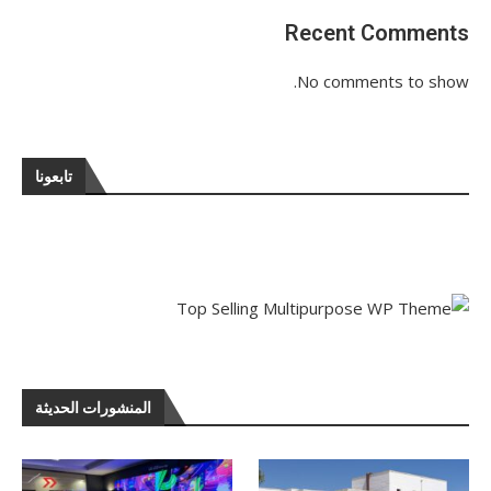
Recent Comments
No comments to show.
تابعونا
المنشورات الحديثة