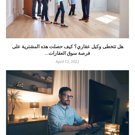
هل تتخطى وكيل عقاري؟ كيف حصلت هذه المشترية على
فرصة سوق العقارات...
April 12, 2022