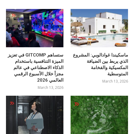
ماسكيندا غوادالوبي: المشروع
ستساهم GITCOMP في تعزيز
الذي يربط بين الضيافة
الميزة التنافسية باستخدام
المكسيكية والفخامة
الذكاء الاصطناعي في عالم
المتوسطية
مجزأ خلال الأسبوع الرقمي
العالمي 2026
March 13, 2026
March 13, 2026