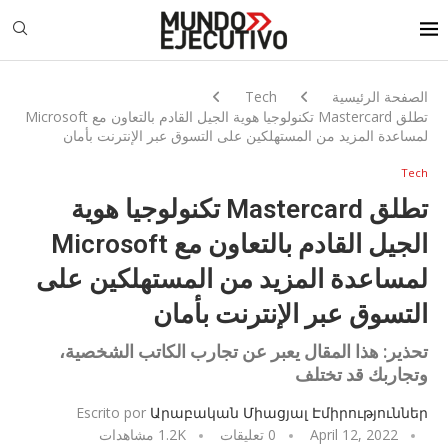
الصفحة الرئيسية
Tech
تطلق Mastercard تكنولوجيا هوية الجيل القادم بالتعاون مع Microsoft
لمساعدة المزيد من المستهلكين على التسوق عبر الإنترنت بأمان
Tech
تطلق Mastercard تكنولوجيا هوية
الجيل القادم بالتعاون مع Microsoft
لمساعدة المزيد من المستهلكين على
التسوق عبر الإنترنت بأمان
تحذير: هذا المقال يعبر عن تجارب الكاتب الشخصية،
وتجاربك قد تختلف
Escrito por
Արաբական Միացյալ Էմիրություններ
April 12, 2022
0 تعليقات
1.2K
مشاهدات