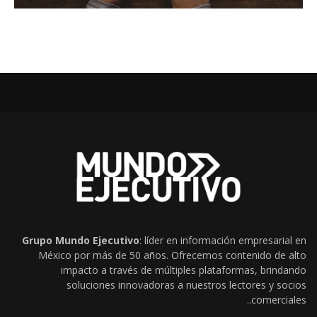
Grupo Mundo Ejecutivo
: líder en información empresarial en
México por más de 50 años. Ofrecemos contenido de alto
impacto a través de múltiples plataformas, brindando
soluciones innovadoras a nuestros lectores y socios
comerciales..