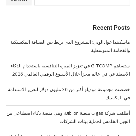
Recent Posts
ماسكيندا غوادالوبي: المشروع الذي يربط بين الضيافة المكسيكية
والفخامة المتوسطية
ستساهم GITCOMP في تعزيز الميزة التنافسية باستخدام الذكاء
الاصطناعي في عالم مجزأ خلال الأسبوع الرقمي العالمي 2026
خصصت مجموعة موديلو أكثر من 30 مليون دولار لتعزيز الاستدامة
في المكسيك
أطلقت شركة Gigas منصة Biblion، وهي منصة ذكاء اصطناعي من
الجيل الخامس لحماية بيئات الشركات