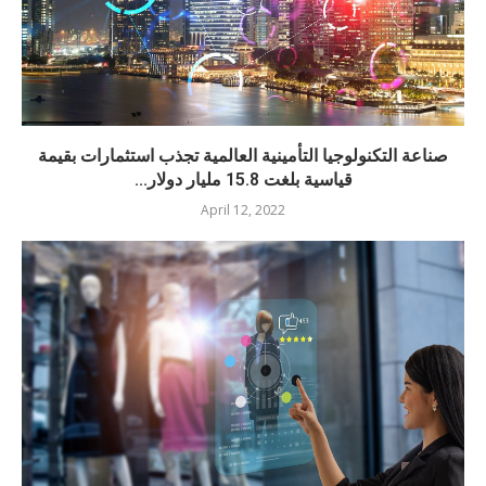
صناعة التكنولوجيا التأمينية العالمية تجذب استثمارات بقيمة
قياسية بلغت 15.8 مليار دولار...
April 12, 2022