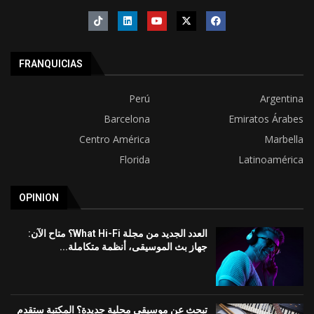
FRANQUICIAS
Perú
Argentina
Barcelona
Emiratos Árabes
Centro América
Marbella
Florida
Latinoamérica
OPINION
العدد الجديد من مجلة What Hi-Fi؟ متاح الآن:
جهاز بث الموسيقى، أنظمة متكاملة...
تبحث عن موسيقى محلية جديدة؟ المكتبة ستقدم