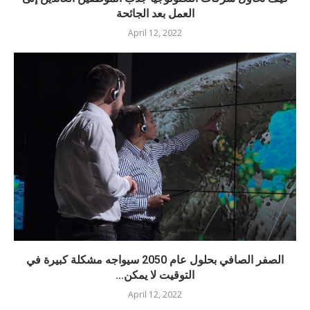
العمل بعد الجائحة
April 12, 2022
الصفر الصافي بحلول عام 2050 سيواجه مشكلة كبيرة في
التوقيت لا يمكن...
April 12, 2022