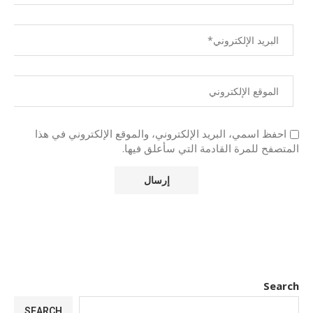
احفظ اسمي، البريد الإلكتروني، والموقع الإلكتروني في هذا
المتصفح للمرة القادمة التي سأعلق فيها.
Search
SEARCH