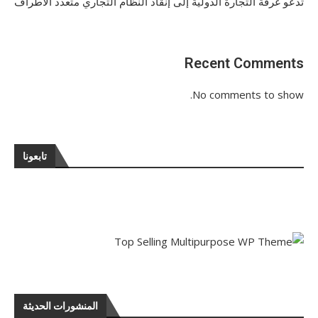
تدعو غرفة التجارة الدولية إلى إنقاذ النظام التجاري متعدد الأطراف
Recent Comments
No comments to show.
تابعونا
المنشورات الحديثة