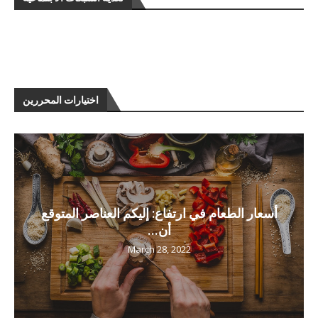
اختيارات المحررين
أسعار الطعام في ارتفاع: إليكم العناصر المتوقع
أن...
March 28, 2022