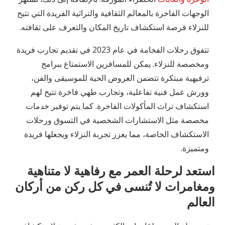
الوجهات الفاخرة بالمعالم الثقافية والتراثية الفريدة التي تتيح
للنزلاء فرصة استكشاف تاريخ المكان والتعرف على ثقافته.
تتفوق رحلات الفخامة في عام 2023 في تقديم تجارب فريدة
ومخصصة للنزلاء. يمكن للمسافرين الاستمتاع ببرامج
ترفيهية مبتكرة تتضمن العروض الحية للموسيقى والفن،
وورش عمل فنية تفاعلية، وتجارب طهي فاخرة تتيح لهم
استكشاف تراث المأكولات الفاخرة. كما يتم توفير خدمات
مخصصة مثل الاستشارات الشخصية في التسوق ورحلات
الاستكشاف الخاصة، مما يعزز تجربة النزلاء ويجعلها فريدة
ومتميزة.
استعد لرحلة العمر مع رفاهية لا متناهية
ومغامرات لا تُنسى في كل ركن من أركان
العالم