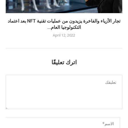
تجار الأزياء والفاخرة يزيدون من عمليات تقنية NFT بعد اعتماد
التكنولوجيا العام...
April 12, 2022
اترك تعليقًا