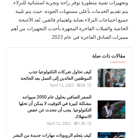
وتجهيزات تقنية متطورة توفر راحة وتجربة استثنائية للنزلاء.
يتم تقديم الخدمات بأعلى مستويات الجودة، حيث يتم تلبية
جميع احتياجات النزلاء بعناية واهتمام فائقين. تُعد الأجنحة
الخاصة والفيلات الفاخرة المجهزة بأحدث التجهيزات من أهم
مميزات الفنادق الفاخرة في عام 2023.
مقالات ذات صلة
كيف تحاول شركات التكنولوجيا جذب
الموظفين العائدين إلى العمل بعد الجائحة
April 12, 2022
2K
الصفر الصافي بحلول عام 2050 سيواجه
مشكلة كبيرة في التوقيت لا يمكن أن تحلها
التكنولوجيا. يجب أن نتحدث عن خفض
الاستهلاك
April 12, 2022
1.2K
كيف يتعلم الروبوتات مهارات جديدة من البشر