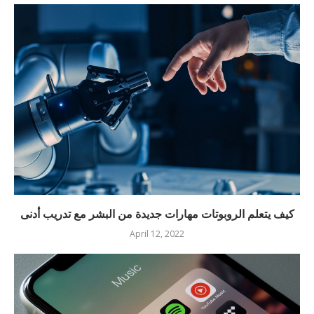
كيف يتعلم الروبوتات مهارات جديدة من البشر مع تدريب أدنى
April 12, 2022