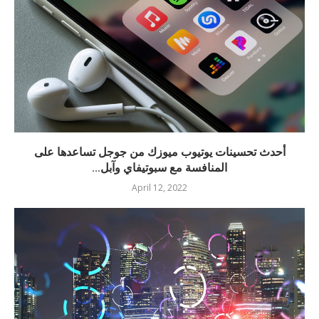
أحدث تحسينات يوتيوب ميوزك من جوجل تساعدها على
المنافسة مع سبوتيفاي وآبل...
April 12, 2022