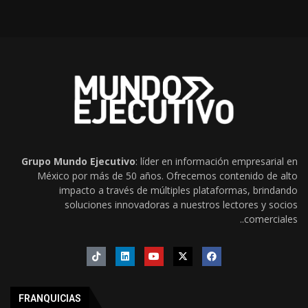
Grupo Mundo Ejecutivo
: líder en información empresarial en
México por más de 50 años. Ofrecemos contenido de alto
impacto a través de múltiples plataformas, brindando
soluciones innovadoras a nuestros lectores y socios
comerciales..
FRANQUICIAS