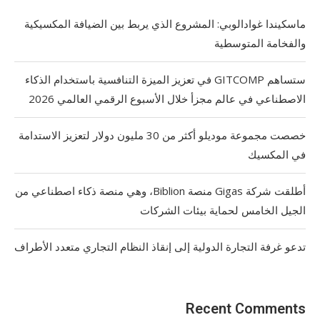
ماسكيندا غوادالوبي: المشروع الذي يربط بين الضيافة المكسيكية
والفخامة المتوسطية
ستساهم GITCOMP في تعزيز الميزة التنافسية باستخدام الذكاء
الاصطناعي في عالم مجزأ خلال الأسبوع الرقمي العالمي 2026
خصصت مجموعة موديلو أكثر من 30 مليون دولار لتعزيز الاستدامة
في المكسيك
أطلقت شركة Gigas منصة Biblion، وهي منصة ذكاء اصطناعي من
الجيل الخامس لحماية بيئات الشركات
تدعو غرفة التجارة الدولية إلى إنقاذ النظام التجاري متعدد الأطراف
Recent Comments