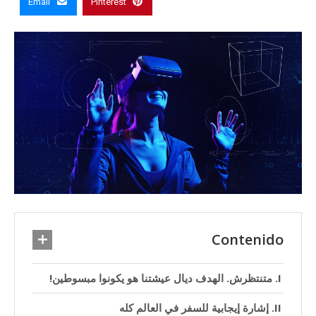
Email
Pinterest
Contenido
متنتظرش. الهدف ديال عيشتنا هو يكونوا مبسوطين!
إشارة إيجابية للسفر في العالم كله