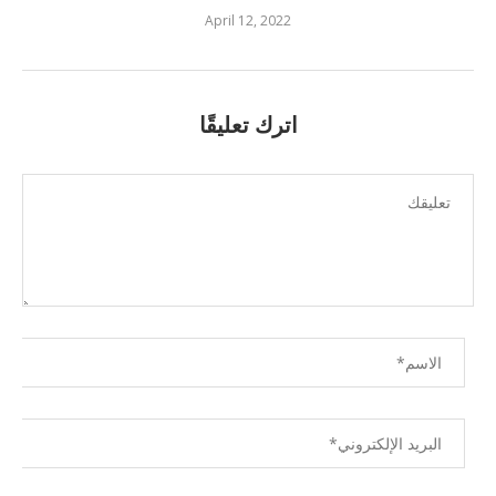
April 12, 2022
اترك تعليقًا