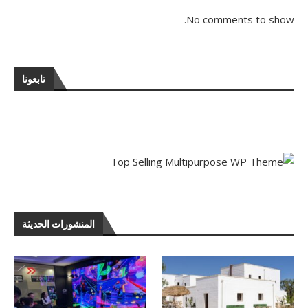
No comments to show.
تابعونا
المنشورات الحديثة