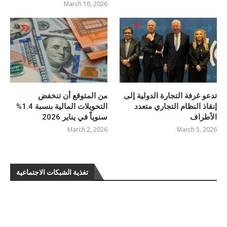
March 10, 2026
تدعو غرفة التجارة الدولية إلى
من المتوقع أن تنخفض
إنقاذ النظام التجاري متعدد
التحويلات المالية بنسبة 1.4%
الأطراف
سنوياً في يناير 2026
March 2, 2026
March 5, 2026
تغذية الشبكات الاجتماعية