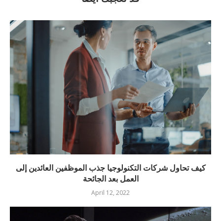
كيف تحاول شركات التكنولوجيا جذب الموظفين العائدين إلى
العمل بعد الجائحة
April 12, 2022