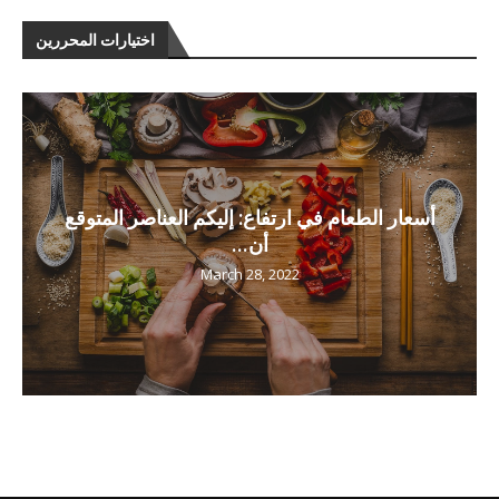
اختيارات المحررين
أسعار الطعام في ارتفاع: إليكم العناصر المتوقع
أن...
March 28, 2022