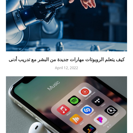
كيف يتعلم الروبوتات مهارات جديدة من البشر مع تدريب أدنى
April 12, 2022