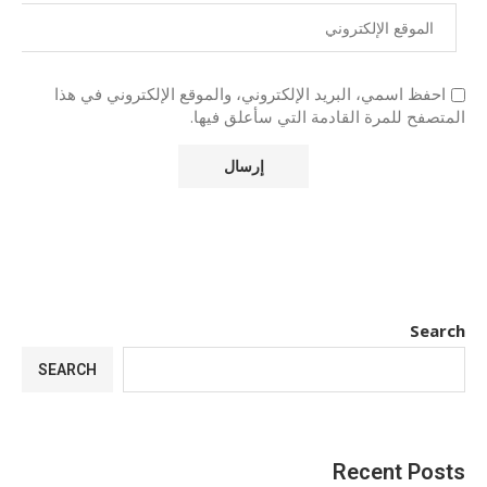
احفظ اسمي، البريد الإلكتروني، والموقع الإلكتروني في هذا
المتصفح للمرة القادمة التي سأعلق فيها.
Search
SEARCH
Recent Posts