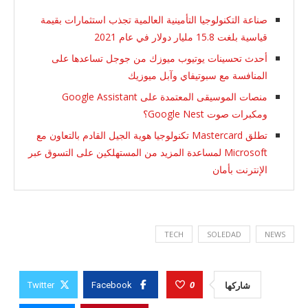
صناعة التكنولوجيا التأمينية العالمية تجذب استثمارات بقيمة
قياسية بلغت 15.8 مليار دولار في عام 2021
أحدث تحسينات يوتيوب ميوزك من جوجل تساعدها على
المنافسة مع سبوتيفاي وآبل ميوزيك
منصات الموسيقى المعتمدة على Google Assistant
ومكبرات صوت Google Nest؟
تطلق Mastercard تكنولوجيا هوية الجيل القادم بالتعاون مع
Microsoft لمساعدة المزيد من المستهلكين على التسوق عبر
الإنترنت بأمان
TECH
SOLEDAD
NEWS
0
شاركها
Twitter
Facebook