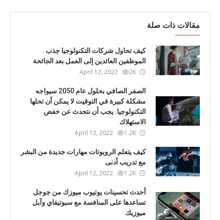
مقالات ذات صلة
كيف تحاول شركات التكنولوجيا جذب
الموظفين العائدين إلى العمل بعد الجائحة
April 12, 2022
2K
الصفر الصافي بحلول عام 2050 سيواجه
مشكلة كبيرة في التوقيت لا يمكن أن تحلها
التكنولوجيا. يجب أن نتحدث عن خفض
الاستهلاك
April 12, 2022
1.2K
كيف يتعلم الروبوتات مهارات جديدة من البشر
مع تدريب أدنى
April 12, 2022
1.2K
أحدث تحسينات يوتيوب ميوزك من جوجل
تساعدها على المنافسة مع سبوتيفاي وآبل
ميوزيك