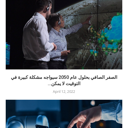
الصفر الصافي بحلول عام 2050 سيواجه مشكلة كبيرة في
التوقيت لا يمكن...
April 12, 2022