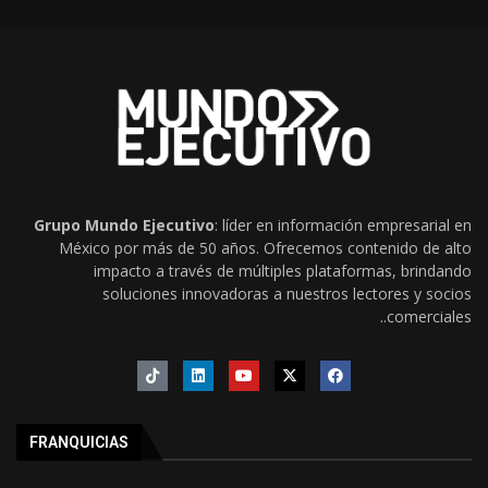
Grupo Mundo Ejecutivo
: líder en información empresarial en
México por más de 50 años. Ofrecemos contenido de alto
impacto a través de múltiples plataformas, brindando
soluciones innovadoras a nuestros lectores y socios
comerciales..
FRANQUICIAS