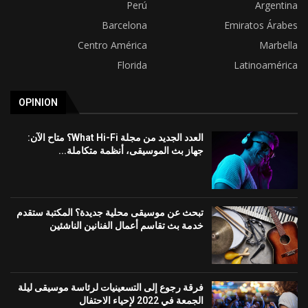
Perú
Argentina
Barcelona
Emiratos Árabes
Centro América
Marbella
Florida
Latinoamérica
OPINION
العدد الجديد من مجلة What Hi-Fi؟ متاح الآن:
جهاز بث الموسيقى، أنظمة متكاملة...
تبحث عن موسيقى محلية جديدة؟ المكتبة ستقدم
خدمة بث تقاسم أعمال الفنانين الناشئين
فرقة رجوع إلى التسعينيات لرئاسة موسيقى ليلة
الجمعة في 2022 لإحياء الاحتفال