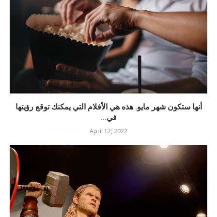
أنها ستكون شهر مايو. هذه هي الأفلام التي يمكنك توقع رؤيتها
في...
April 12, 2022