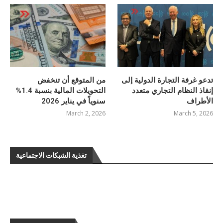
تدعو غرفة التجارة الدولية إلى
من المتوقع أن تنخفض
إنقاذ النظام التجاري متعدد
التحويلات المالية بنسبة 1.4%
الأطراف
سنوياً في يناير 2026
March 2, 2026
March 5, 2026
تغذية الشبكات الاجتماعية