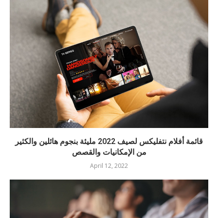
قائمة أفلام نتفليكس لصيف 2022 مليئة بنجوم هائلين والكثير
من الإمكانيات والقصص
April 12, 2022