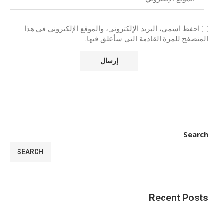
احفظ اسمي، البريد الإلكتروني، والموقع الإلكتروني في هذا
المتصفح للمرة القادمة التي سأعلق فيها.
Search
SEARCH
Recent Posts