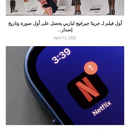
أول فيلم لـ جريتا جيرفيج لباربي يحصل على أول صورة وتاريخ
إصدار...
April 12, 2022