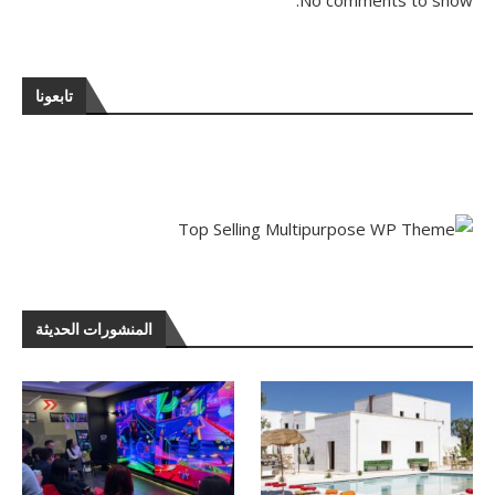
تابعونا
المنشورات الحديثة