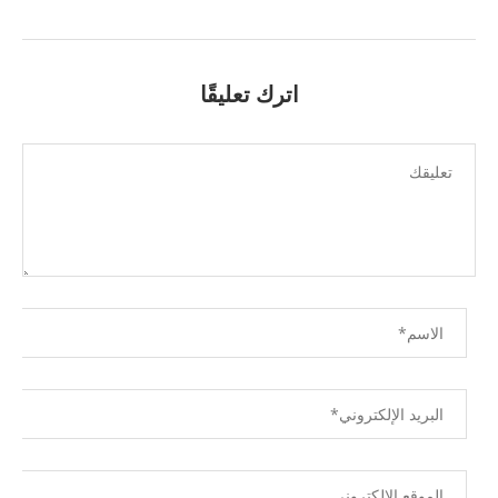
اترك تعليقًا