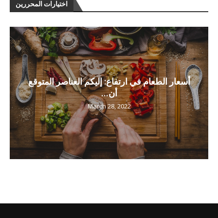
اختيارات المحررين
أسعار الطعام في ارتفاع: إليكم العناصر المتوقع
أن...
March 28, 2022