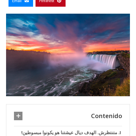
Email
Pinterest
Contenido
متنتظرش. الهدف ديال عيشتنا هو يكونوا مبسوطين!