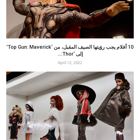
10 أفلام يجب رؤيتها الصيف المقبل، من ‘Top Gun: Maverick’
إلى ‘Thor:...
April 12, 2022