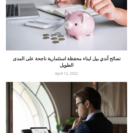
نصائح أندي بيل لبناء محفظة استثمارية ناجحة على المدى
الطويل
April 12, 2022