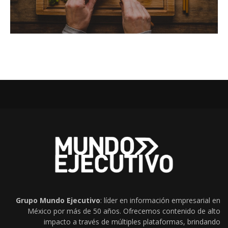
Grupo Mundo Ejecutivo
: líder en información empresarial en
México por más de 50 años. Ofrecemos contenido de alto
impacto a través de múltiples plataformas, brindando