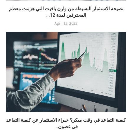
نصيحة الاستثمار البسيطة من وارن بافيت التي هزمت معظم
المحترفين لمدة 12...
April 12, 2022
كيفية التقاعد في وقت مبكر؟ خبراء الاستثمار عن كيفية التقاعد
في غضون...