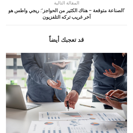
المقالة التالية
‘الصناعة متوقعة – هناك الكثير من الحواجز’: ريجي واطس هو
آخر غريب تركه التلفزيون
قد تعجبك أيضاً