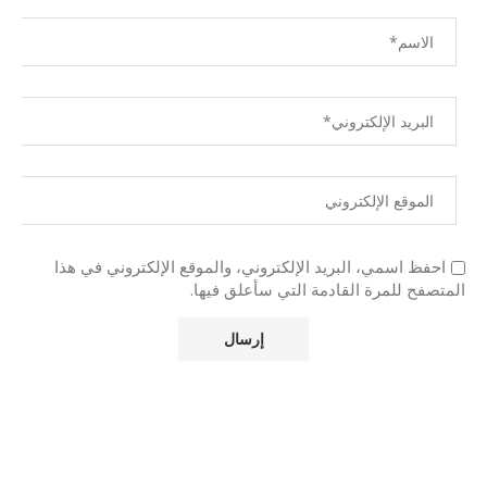
احفظ اسمي، البريد الإلكتروني، والموقع الإلكتروني في هذا
المتصفح للمرة القادمة التي سأعلق فيها.