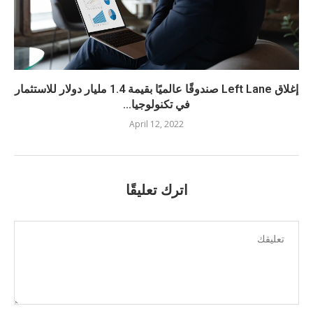
إغلاق Left Lane صندوقًا عالميًا بقيمة 1.4 مليار دولار للاستثمار
في تكنولوجيا...
April 12, 2022
اترك تعليقًا