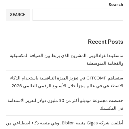
Search
SEARCH
Recent Posts
ماسكيندا غوادالوبي: المشروع الذي يربط بين الضيافة المكسيكية
والفخامة المتوسطية
ستساهم GITCOMP في تعزيز الميزة التنافسية باستخدام الذكاء
الاصطناعي في عالم مجزأ خلال الأسبوع الرقمي العالمي 2026
خصصت مجموعة موديلو أكثر من 30 مليون دولار لتعزيز الاستدامة
في المكسيك
أطلقت شركة Gigas منصة Biblion، وهي منصة ذكاء اصطناعي من