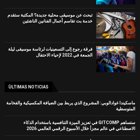
تبحث عن موسيقى محلية جديدة؟ المكتبة ستقدم
خدمة بث تقاسم أعمال الفنانين الناشئين
فرقة رجوع إلى التسعينيات لرئاسة موسيقى ليلة
الجمعة في 2022 لإحياء الاحتفال
ÙLTIMAS NOTICIAS
ماسكيندا غوادالوبي: المشروع الذي يربط بين الضيافة المكسيكية والفخامة
المتوسطية
ستساهم GITCOMP في تعزيز الميزة التنافسية باستخدام الذكاء
الاصطناعي في عالم مجزأ خلال الأسبوع الرقمي العالمي 2026