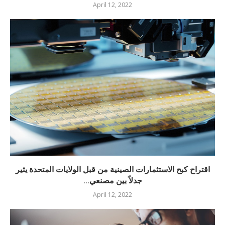
April 12, 2022
اقتراح كبح الاستثمارات الصينية من قبل الولايات المتحدة يثير
جدلاً بين مصنعي...
April 12, 2022