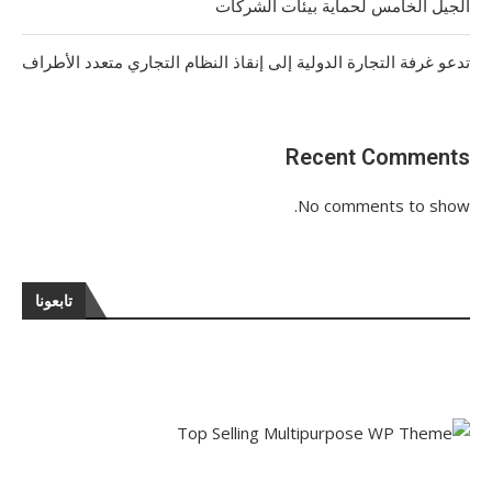
الجيل الخامس لحماية بيئات الشركات
تدعو غرفة التجارة الدولية إلى إنقاذ النظام التجاري متعدد الأطراف
Recent Comments
No comments to show.
تابعونا