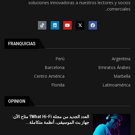
soluciones innovadoras a nuestros lectores y socios
comerciales..
FRANQUICIAS
Perú
Argentina
Barcelona
Emiratos Árabes
Centro América
Marbella
Florida
Latinoamérica
OPINION
العدد الجديد من مجلة What Hi-Fi؟ متاح الآن:
جهاز بث الموسيقى، أنظمة متكاملة...