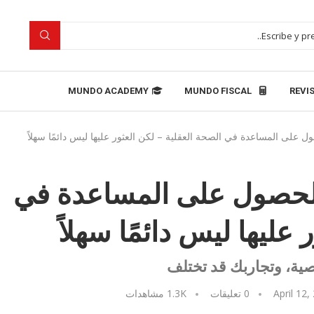
MUNDO ACADEMY
MUNDO FISCAL
REVI
 على المساعدة في الصحة العقلية – لكن العثور عليها ليس دائمًا سهلاً
للحصول على المساعدة في
عليها ليس دائمًا سهلاً
صية، وتجاربك قد تختلف
April 12,
0 تعليقات
1.3K
مشاهدات