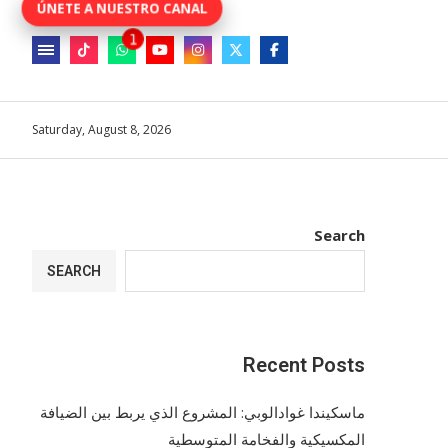
Saturday, August 8, 2026
Search
SEARCH
Recent Posts
ماسكيندا غوادالوبي: المشروع الذي يربط بين الضيافة
المكسيكية والفخامة المتوسطية