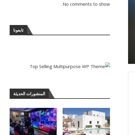
No comments to show.
تابعونا
المنشورات الحديثة