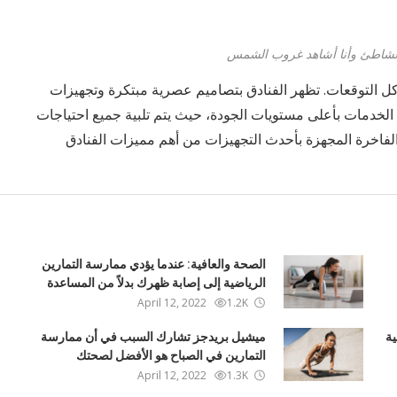
الشاطئ وأنا أشاهد غروب الشمس
كل التوقعات. تظهر الفنادق بتصاميم عصرية مبتكرة وتجهيزات
يم الخدمات بأعلى مستويات الجودة، حيث يتم تلبية جميع احتياجات
ات الفاخرة المجهزة بأحدث التجهيزات من أهم مميزات الفنادق
الصحة والعافية: عندما يؤدي ممارسة التمارين
الرياضية إلى إصابة ظهرك بدلاً من المساعدة
April 12, 2022
1.2K
ية
ميشيل بريدجز تشارك السبب في أن ممارسة
التمارين في الصباح هو الأفضل لصحتك
April 12, 2022
1.3K