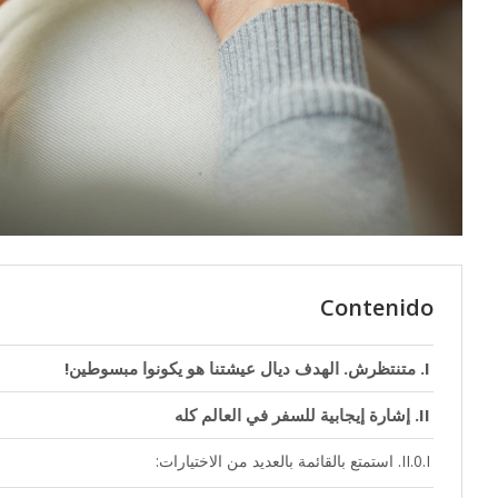
Contenido
متنتظرش. الهدف ديال عيشتنا هو يكونوا مبسوطين!
إشارة إيجابية للسفر في العالم كله
استمتع بالقائمة بالعديد من الاختيارات: