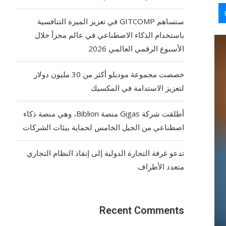
ستساهم GITCOMP في تعزيز الميزة التنافسية
باستخدام الذكاء الاصطناعي في عالم مجزأ خلال
الأسبوع الرقمي العالمي 2026
خصصت مجموعة موديلو أكثر من 30 مليون دولار
لتعزيز الاستدامة في المكسيك
أطلقت شركة Gigas منصة Biblion، وهي منصة ذكاء
اصطناعي من الجيل الخامس لحماية بيئات الشركات
تدعو غرفة التجارة الدولية إلى إنقاذ النظام التجاري
متعدد الأطراف
Recent Comments