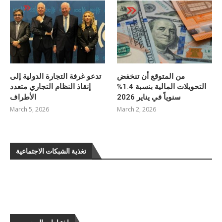
من المتوقع أن تنخفض
تدعو غرفة التجارة الدولية إلى
التحويلات المالية بنسبة 1.4%
إنقاذ النظام التجاري متعدد
سنوياً في يناير 2026
الأطراف
March 5, 2026
March 2, 2026
تغذية الشبكات الاجتماعية