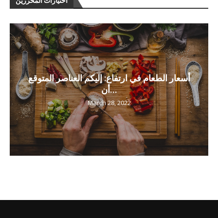
اختيارات المحررين
أسعار الطعام في ارتفاع: إليكم العناصر المتوقع
أن...
March 28, 2022