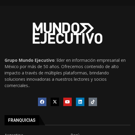
Grupo Mundo Ejecutivo
: líder en información empresarial en
México por más de 50 años. Ofrecemos contenido de alto
impacto a través de múltiples plataformas, brindando
soluciones innovadoras a nuestros lectores y socios
comerciales..
FRANQUICIAS