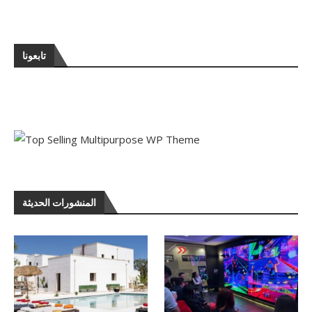
تابعونا
المنشورات الحديثة