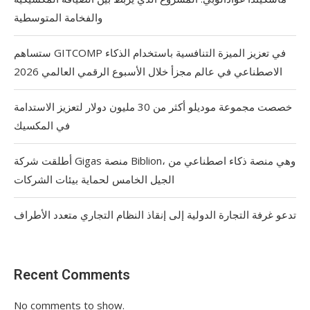
والفخامة المتوسطية
ستساهم GITCOMP في تعزيز الميزة التنافسية باستخدام الذكاء
الاصطناعي في عالم مجزأ خلال الأسبوع الرقمي العالمي 2026
خصصت مجموعة موديلو أكثر من 30 مليون دولار لتعزيز الاستدامة
في المكسيك
أطلقت شركة Gigas منصة Biblion، وهي منصة ذكاء اصطناعي من
الجيل الخامس لحماية بيئات الشركات
تدعو غرفة التجارة الدولية إلى إنقاذ النظام التجاري متعدد الأطراف
Recent Comments
No comments to show.