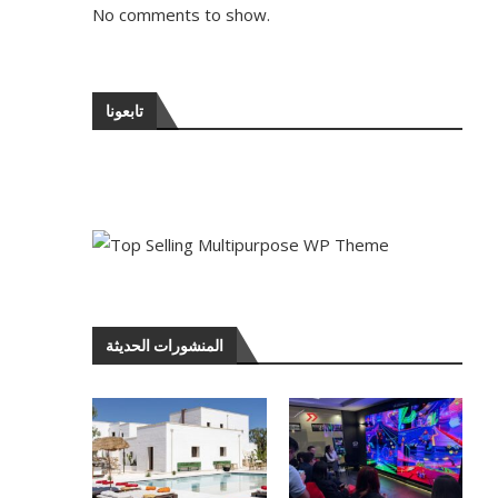
No comments to show.
تابعونا
المنشورات الحديثة