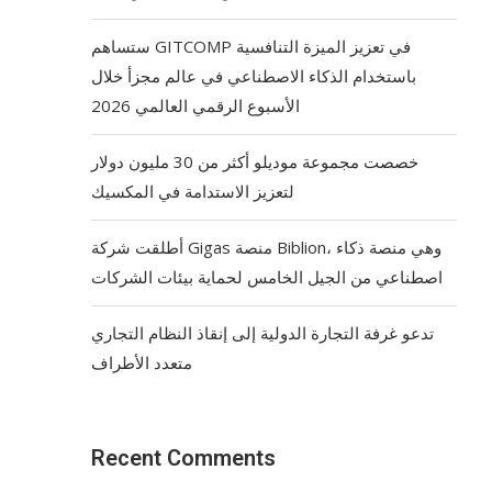
ستساهم GITCOMP في تعزيز الميزة التنافسية
باستخدام الذكاء الاصطناعي في عالم مجزأ خلال
الأسبوع الرقمي العالمي 2026
خصصت مجموعة موديلو أكثر من 30 مليون دولار
لتعزيز الاستدامة في المكسيك
أطلقت شركة Gigas منصة Biblion، وهي منصة ذكاء
اصطناعي من الجيل الخامس لحماية بيئات الشركات
تدعو غرفة التجارة الدولية إلى إنقاذ النظام التجاري
متعدد الأطراف
Recent Comments