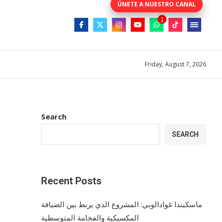
Friday, August 7, 2026
Search
SEARCH
Recent Posts
ماسكيندا غوادالوبي: المشروع الذي يربط بين الضيافة
المكسيكية والفخامة المتوسطية