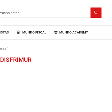
ISTAS
MUNDO FISCAL
MUNDO ACADEMY
المقالات الموس
DISFRIMUR