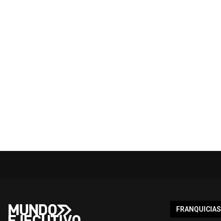
FRANQUICIAS