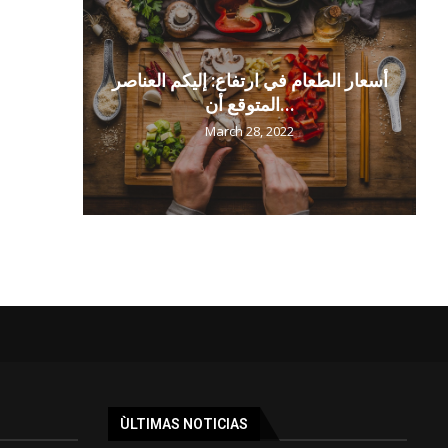
أسعار الطعام في ارتفاع: إليكم العناصر
المتوقع أن...
March 28, 2022
ÙLTIMAS NOTICIAS