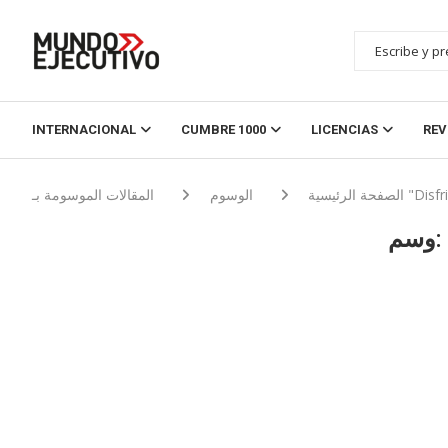
INTERNACIONAL
CUMBRE 1000
LICENCIAS
REV
ومة بـ "Disfrimur"
الصفحة الرئيسية
الوسوم
وسم: