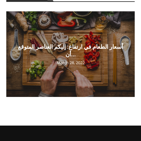
أسعار الطعام في ارتفاع: إليكم العناصر المتوقع
أن...
March 28, 2022