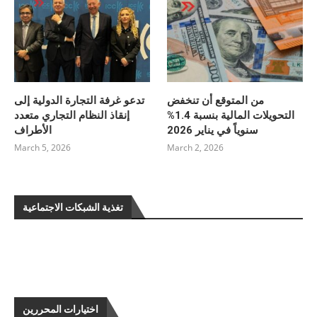
من المتوقع أن تنخفض
تدعو غرفة التجارة الدولية إلى
التحويلات المالية بنسبة 1.4%
إنقاذ النظام التجاري متعدد
سنوياً في يناير 2026
الأطراف
March 5, 2026
March 2, 2026
تغذية الشبكات الاجتماعية
اختيارات المحررين