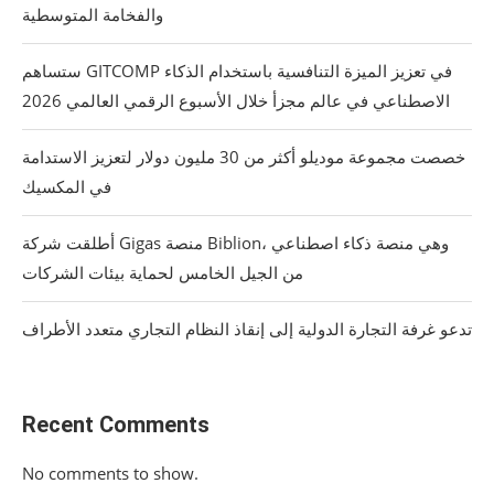
والفخامة المتوسطية
ستساهم GITCOMP في تعزيز الميزة التنافسية باستخدام الذكاء
الاصطناعي في عالم مجزأ خلال الأسبوع الرقمي العالمي 2026
خصصت مجموعة موديلو أكثر من 30 مليون دولار لتعزيز الاستدامة
في المكسيك
أطلقت شركة Gigas منصة Biblion، وهي منصة ذكاء اصطناعي
من الجيل الخامس لحماية بيئات الشركات
تدعو غرفة التجارة الدولية إلى إنقاذ النظام التجاري متعدد الأطراف
Recent Comments
No comments to show.