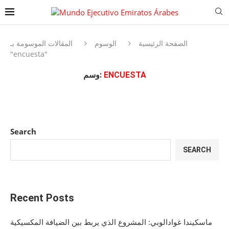
الصفحة الرئيسية
الوسوم
المقالات الموسومة بـ
"encuesta"
ENCUESTA
وسم:
Search
SEARCH
Recent Posts
ماسكيندا غوادالوبي: المشروع الذي يربط بين الضيافة المكسيكية