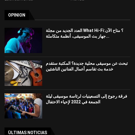
OPINION
العدد الجديد من مجلة What Hi-Fi؟ متاح الآن:
جهاز بث الموسيقى، أنظمة متكاملة...
تبحث عن موسيقى محلية جديدة؟ المكتبة ستقدم
خدمة بث تقاسم أعمال الفنانين الناشئين
فرقة رجوع إلى التسعينيات لرئاسة موسيقى ليلة
الجمعة في 2022 لإحياء الاحتفال
ÙLTIMAS NOTICIAS