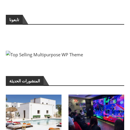
تابعونا
المنشورات الحديثة