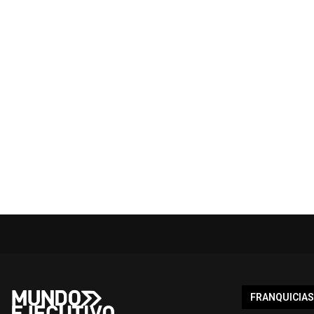
FRANQUICIAS