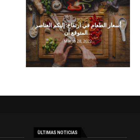
أسعار الطعام في ارتفاع: إليكم العناصر
المتوقع أن...
March 28, 2022
ÙLTIMAS NOTICIAS