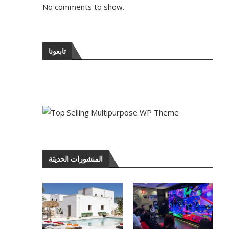
No comments to show.
تابعونا
المنشورات الحديثة