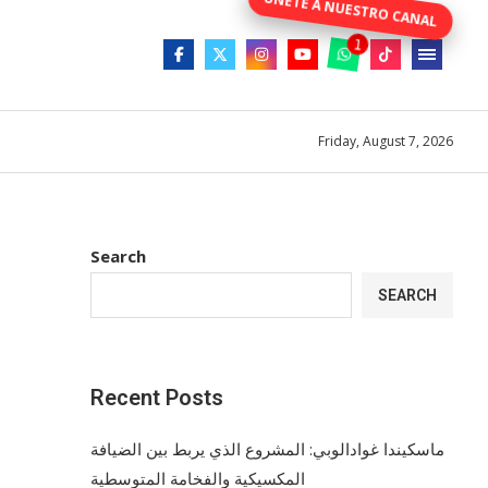
Friday, August 7, 2026
Search
SEARCH
Recent Posts
ماسكيندا غوادالوبي: المشروع الذي يربط بين الضيافة
المكسيكية والفخامة المتوسطية