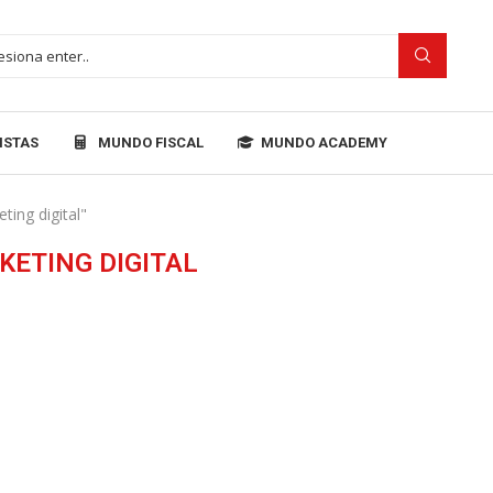
ISTAS
MUNDO FISCAL
MUNDO ACADEMY
المقالات الموسومة بـ "ital
KETING DIGITAL