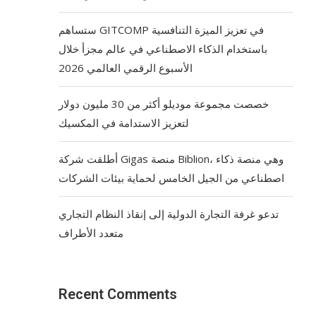
ستساهم GITCOMP في تعزيز الميزة التنافسية
باستخدام الذكاء الاصطناعي في عالم مجزأ خلال
الأسبوع الرقمي العالمي 2026
خصصت مجموعة موديلو أكثر من 30 مليون دولار
لتعزيز الاستدامة في المكسيك
أطلقت شركة Gigas منصة Biblion، وهي منصة ذكاء
اصطناعي من الجيل الخامس لحماية بيئات الشركات
تدعو غرفة التجارة الدولية إلى إنقاذ النظام التجاري
متعدد الأطراف
Recent Comments