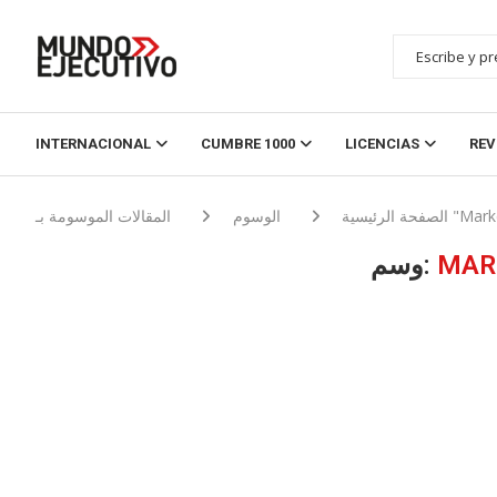
INTERNACIONAL
CUMBRE 1000
LICENCIAS
REV
Marketing dig"
الصفحة الرئيسية
الوسوم
MAR
وسم: