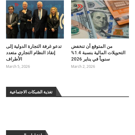
من المتوقع أن تنخفض
تدعو غرفة التجارة الدولية إلى
التحويلات المالية بنسبة 1.4%
إنقاذ النظام التجاري متعدد
سنوياً في يناير 2026
الأطراف
March 5, 2026
March 2, 2026
تغذية الشبكات الاجتماعية