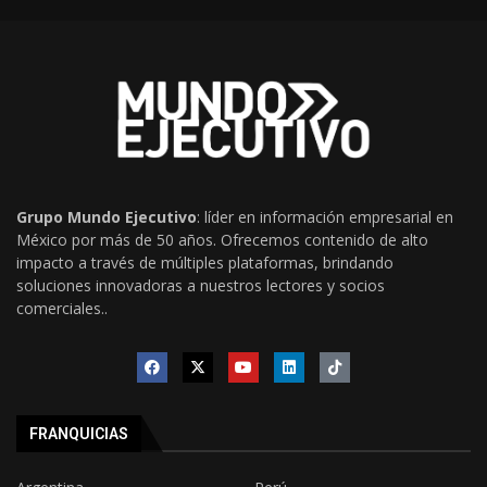
Grupo Mundo Ejecutivo
: líder en información empresarial en
México por más de 50 años. Ofrecemos contenido de alto
impacto a través de múltiples plataformas, brindando
soluciones innovadoras a nuestros lectores y socios
comerciales..
FRANQUICIAS