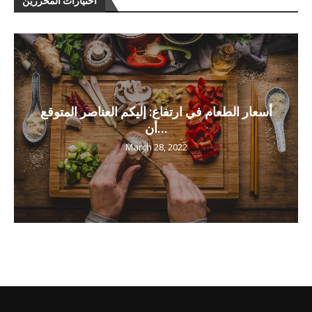
اختيارات المحررين
أسعار الطعام في ارتفاع: إليكم العناصر المتوقع
أن...
March 28, 2022