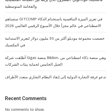
والفخامة المتوسطية
ستساهم GITCOMP في تعزيز الميزة التنافسية باستخدام الذكاء
الاصطناعي في عالم مجزأ خلال الأسبوع الرقمي العالمي 2026
خصصت مجموعة موديلو أكثر من 30 مليون دولار لتعزيز الاستدامة
في المكسيك
أطلقت شركة Gigas منصة Biblion، وهي منصة ذكاء اصطناعي من
الجيل الخامس لحماية بيئات الشركات
تدعو غرفة التجارة الدولية إلى إنقاذ النظام التجاري متعدد الأطراف
Recent Comments
No comments to show.