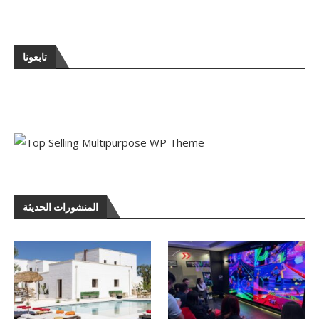
تابعونا
المنشورات الحديثة