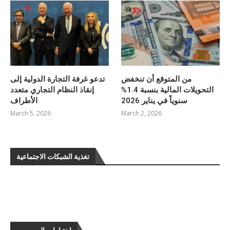
من المتوقع أن تنخفض
تدعو غرفة التجارة الدولية إلى
التحويلات المالية بنسبة 1.4%
إنقاذ النظام التجاري متعدد
سنوياً في يناير 2026
الأطراف
March 5, 2026
March 2, 2026
تغذية الشبكات الاجتماعية