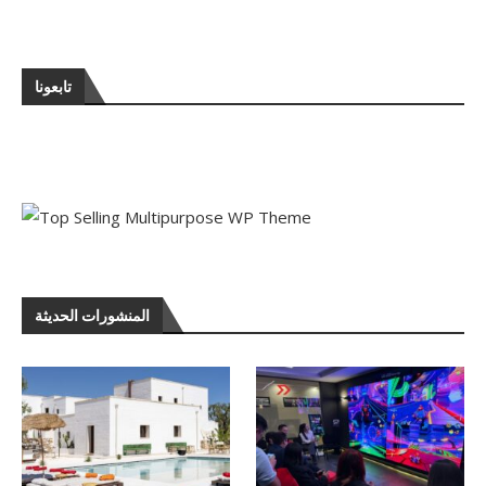
تابعونا
المنشورات الحديثة