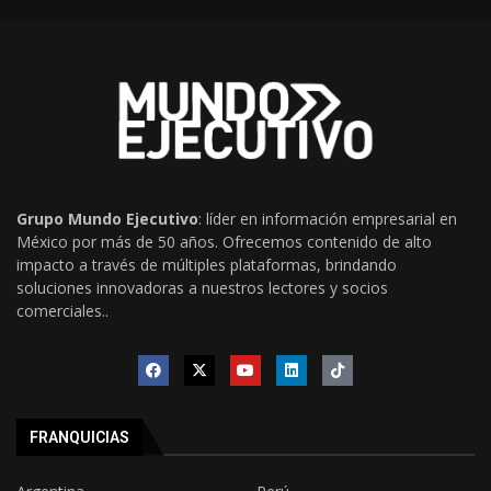
Grupo Mundo Ejecutivo
: líder en información empresarial en
México por más de 50 años. Ofrecemos contenido de alto
impacto a través de múltiples plataformas, brindando
soluciones innovadoras a nuestros lectores y socios
comerciales..
FRANQUICIAS