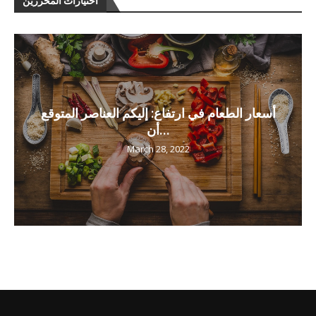
اختيارات المحررين
أسعار الطعام في ارتفاع: إليكم العناصر المتوقع
أن...
March 28, 2022