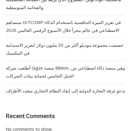
والفخامة المتوسطية
ستساهم GITCOMP في تعزيز الميزة التنافسية باستخدام الذكاء
الاصطناعي في عالم مجزأ خلال الأسبوع الرقمي العالمي 2026
خصصت مجموعة موديلو أكثر من 30 مليون دولار لتعزيز الاستدامة
في المكسيك
أطلقت شركة Gigas منصة Biblion، وهي منصة ذكاء اصطناعي من
الجيل الخامس لحماية بيئات الشركات
تدعو غرفة التجارة الدولية إلى إنقاذ النظام التجاري متعدد الأطراف
Recent Comments
No comments to show.